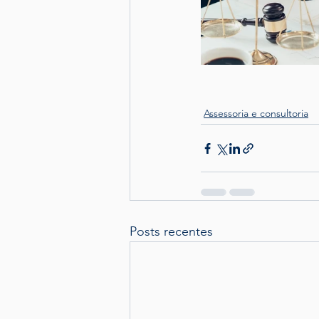
Assessoria e consultoria
Posts recentes