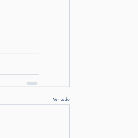
Ver tudo