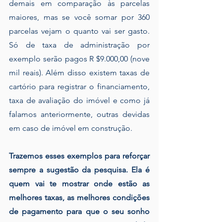
demais em comparação às parcelas 
maiores, mas se você somar por 360 
parcelas vejam o quanto vai ser gasto.  
Só de taxa de administração por 
exemplo serão pagos R $9.000,00 (nove 
mil reais). Além disso existem taxas de 
cartório para registrar o financiamento, 
taxa de avaliação do imóvel e como já 
falamos anteriormente, outras devidas 
em caso de imóvel em construção. 
Trazemos esses exemplos para reforçar 
sempre a sugestão da pesquisa. Ela é 
quem vai te mostrar onde estão as 
melhores taxas, as melhores condições 
de pagamento para que o seu sonho 