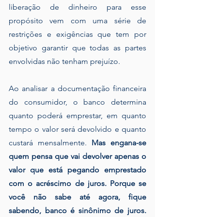
liberação de dinheiro para esse 
propósito vem com uma série de 
restrições e exigências que tem por 
objetivo garantir que todas as partes 
envolvidas não tenham prejuízo.
Ao analisar a documentação financeira 
do consumidor, o banco determina 
quanto poderá emprestar, em quanto 
tempo o valor será devolvido e quanto 
custará mensalmente. 
Mas engana-se 
quem pensa que vai devolver apenas o 
valor que está pegando emprestado 
com o acréscimo de juros. Porque se 
você não sabe até agora, fique 
sabendo, banco é sinônimo de juros. 