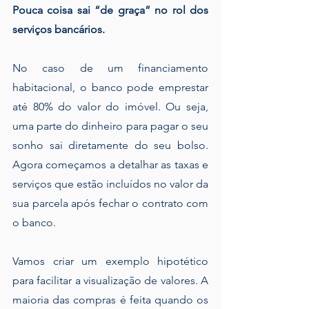
Pouca coisa sai “de graça” no rol dos 
serviços bancários.
No caso de um financiamento 
habitacional, o banco pode emprestar 
até 80% do valor do imóvel. Ou seja, 
uma parte do dinheiro para pagar o seu 
sonho sai diretamente do seu bolso. 
Agora começamos a detalhar as taxas e 
serviços que estão incluídos no valor da 
sua parcela após fechar o contrato com 
o banco.
Vamos criar um exemplo hipotético 
para facilitar a visualização de valores. A 
maioria das compras é feita quando os 