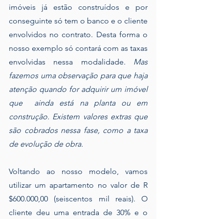
imóveis já estão construídos e por 
conseguinte só tem o banco e o cliente 
envolvidos no contrato. Desta forma o 
nosso exemplo só contará com as taxas 
envolvidas nessa modalidade. 
Mas 
fazemos uma observação para que haja 
atenção quando for adquirir um imóvel 
que  ainda está na planta ou em 
construção. Existem valores extras que 
são cobrados nessa fase, como a taxa 
de evolução de obra.
Voltando ao nosso modelo, vamos 
utilizar um apartamento no valor de R 
$600.000,00 (seiscentos mil reais). O 
cliente deu uma entrada de 30% e o 